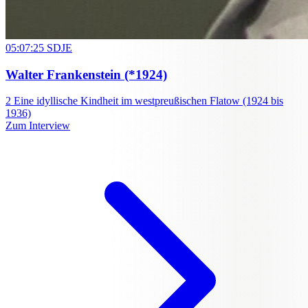
05:07:25
SDJE
Walter Frankenstein
(*1924)
2
Eine idyllische Kindheit im westpreußischen Flatow (1924 bis
1936)
Zum Interview