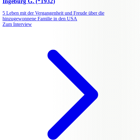
Ingeburg G.
(*1932)
5
Leben mit der Vergangenheit und Freude über die
hinzugewonnene Familie in den USA
Zum Interview