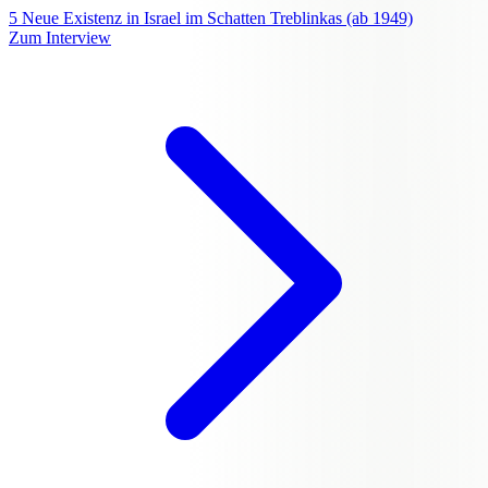
5
Neue Existenz in Israel im Schatten Treblinkas (ab 1949)
Zum Interview