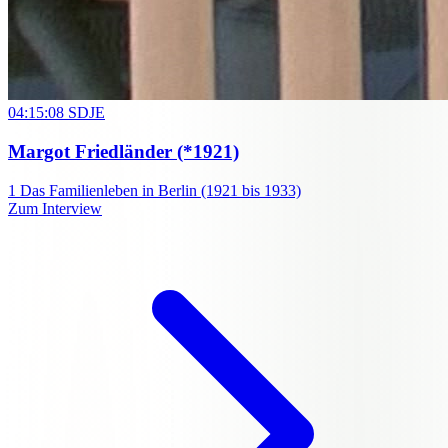
04:15:08
SDJE
Margot Friedländer
(*1921)
1
Das Familienleben in Berlin (1921 bis 1933)
Zum Interview