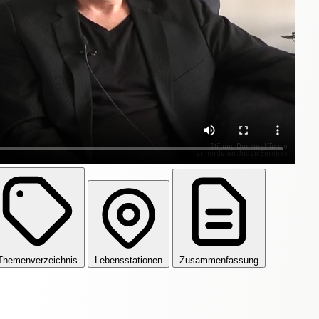
Themenverzeichnis
Lebensstationen
Zusammenfassung