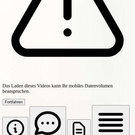
Das Laden dieses Videos kann Ihr mobiles Datenvolumen
beanspruchen.
Fortfahren