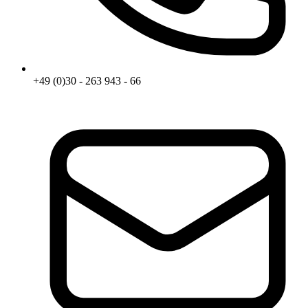
+49 (0)30 - 263 943 - 66