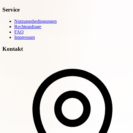
Service
Nutzungsbedingungen
Rechteanfrage
FAQ
Impressum
Kontakt