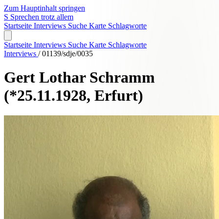
Zum Hauptinhalt springen
S
Sprechen trotz allem
Startseite
Interviews
Suche
Karte
Schlagworte
Startseite
Interviews
Suche
Karte
Schlagworte
Interviews
/
01139/sdje/0035
Gert Lothar Schramm
(*25.11.1928, Erfurt)