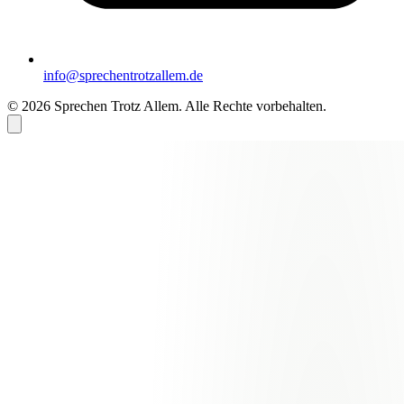
info@sprechentrotzallem.de
© 2026 Sprechen Trotz Allem. Alle Rechte vorbehalten.