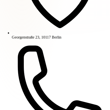
Georgenstraße 23, 10117 Berlin