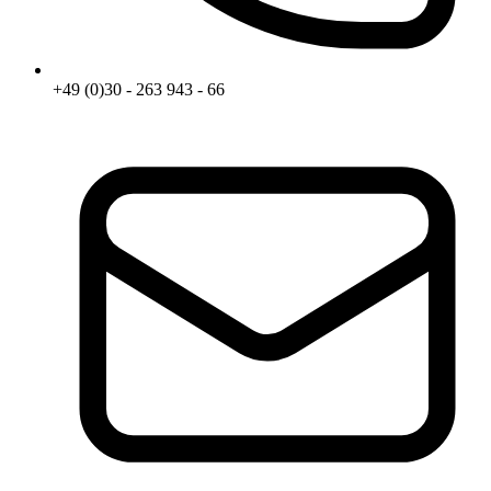
+49 (0)30 - 263 943 - 66