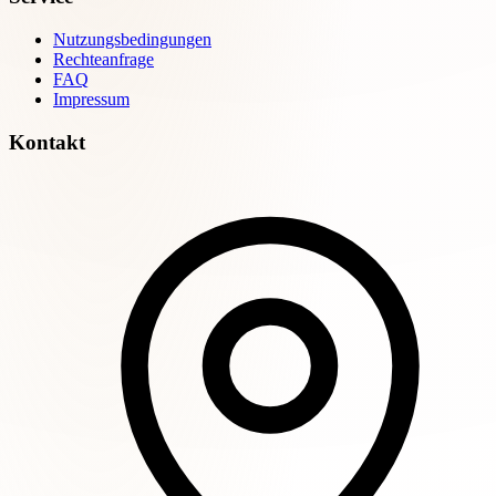
Nutzungsbedingungen
Rechteanfrage
FAQ
Impressum
Kontakt