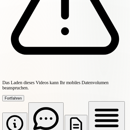
Das Laden dieses Videos kann Ihr mobiles Datenvolumen
beanspruchen.
Fortfahren