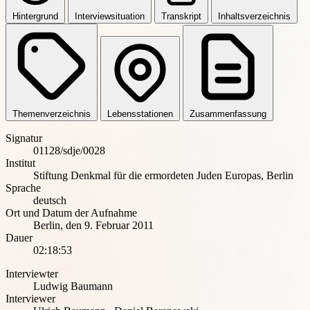
Hintergrund
Interviewsituation
Transkript
Inhaltsverzeichnis
Themenverzeichnis
Lebensstationen
Zusammenfassung
Signatur
01128/sdje/0028
Institut
Stiftung Denkmal für die ermordeten Juden Europas, Berlin
Sprache
deutsch
Ort und Datum der Aufnahme
Berlin
,
den 9. Februar 2011
Dauer
02:18:53
Interviewter
Ludwig Baumann
Interviewer