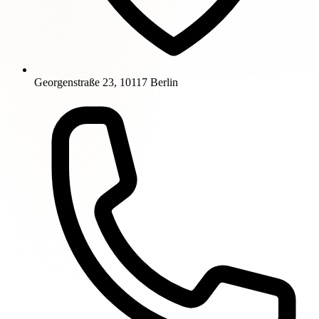
Georgenstraße 23, 10117 Berlin