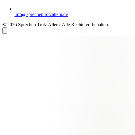
info@sprechentrotzallem.de
© 2026 Sprechen Trotz Allem. Alle Rechte vorbehalten.