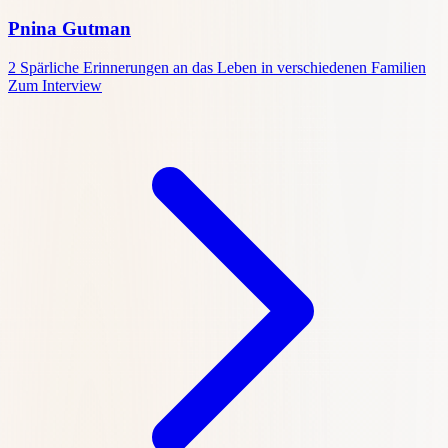
Pnina Gutman
2
Spärliche Erinnerungen an das Leben in verschiedenen Familien
Zum Interview