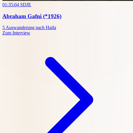
01:35:04
SDJE
Abraham Gafni
(*1926)
5
Auswanderung nach Haifa
Zum Interview