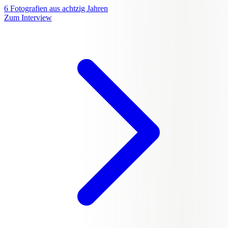
6
Fotografien aus achtzig Jahren
Zum Interview