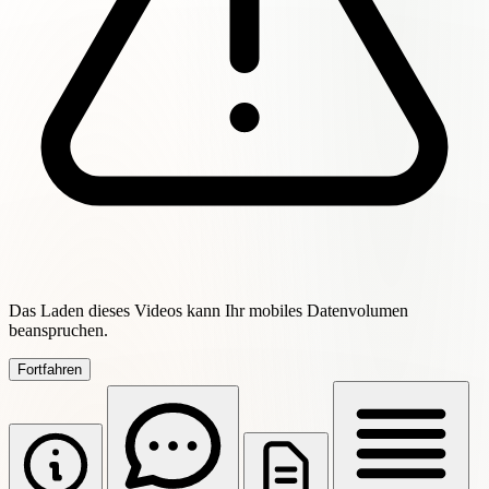
Das Laden dieses Videos kann Ihr mobiles Datenvolumen
beanspruchen.
Fortfahren