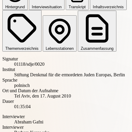
Hintergrund
Interviewsituation
Transkript
Inhaltsverzeichnis
Themenverzeichnis
Lebensstationen
Zusammenfassung
Signatur
01118/sdje/0020
Institut
Stiftung Denkmal für die ermordeten Juden Europas, Berlin
Sprache
polnisch
Ort und Datum der Aufnahme
Tel Aviv
,
den 17. August 2010
Dauer
01:35:04
Interviewter
Abraham Gafni
Interviewer