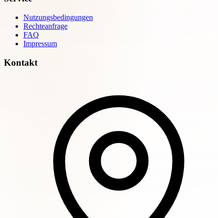
Nutzungsbedingungen
Rechteanfrage
FAQ
Impressum
Kontakt