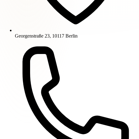
Georgenstraße 23, 10117 Berlin