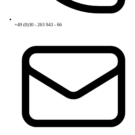
+49 (0)30 - 263 943 - 66