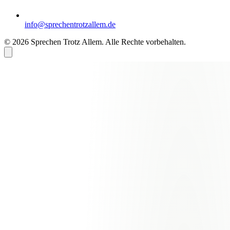
info@sprechentrotzallem.de
© 2026 Sprechen Trotz Allem. Alle Rechte vorbehalten.