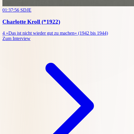
01:37:56
SDJE
Charlotte Kroll
(*1922)
4
»Das ist nicht wieder gut zu machen« (1942 bis 1944)
Zum Interview