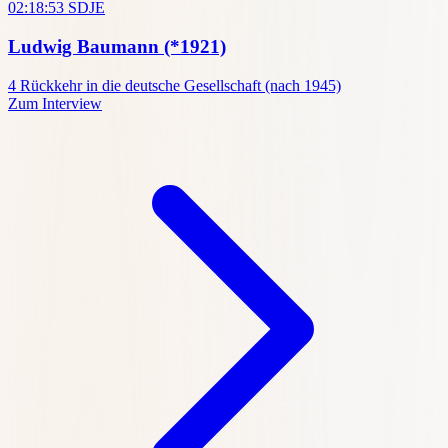
02:18:53
SDJE
Ludwig Baumann
(*1921)
4
Rückkehr in die deutsche Gesellschaft (nach 1945)
Zum Interview