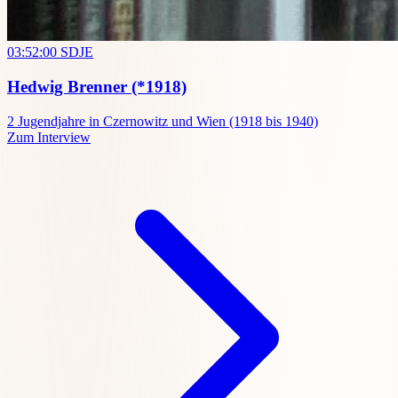
03:52:00
SDJE
Hedwig Brenner
(*1918)
2
Jugendjahre in Czernowitz und Wien (1918 bis 1940)
Zum Interview