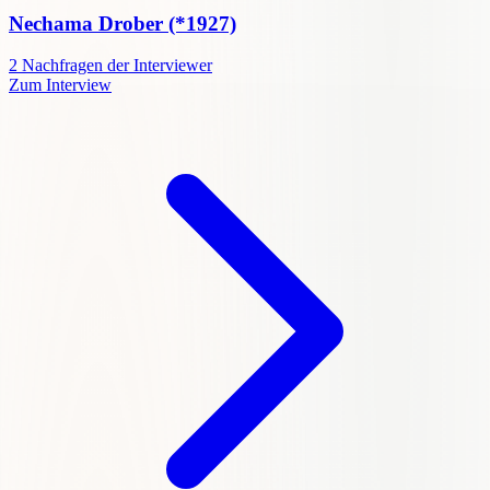
Nechama Drober
(*1927)
2
Nachfragen der Interviewer
Zum Interview