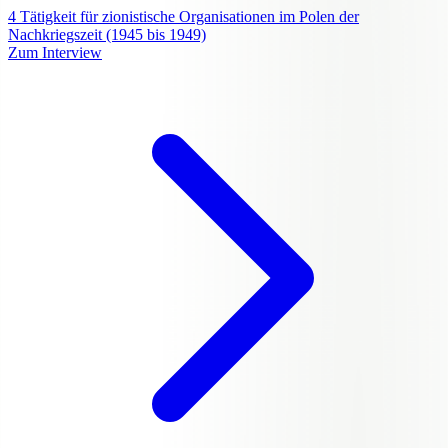
4
Tätigkeit für zionistische Organisationen im Polen der
Nachkriegszeit (1945 bis 1949)
Zum Interview