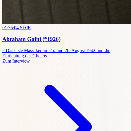
01:35:04
SDJE
Abraham Gafni
(*1926)
2
Das erste Massaker am 25. und 26. August 1942 und die
Einrichtung des Ghettos
Zum Interview