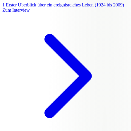
1
Erster Überblick über ein ereignisreiches Leben (1924 bis 2009)
Zum Interview