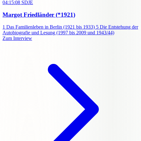
04:15:08
SDJE
Margot Friedländer
(*1921)
1
Das Familienleben in Berlin (1921 bis 1933)
5
Die Entstehung der
Autobiografie und Lesung (1997 bis 2009 und 1943/44)
Zum Interview