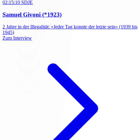
02:15:10
SDJE
Samuel Givoni
(*1923)
2
Jahre in der Illegalität: »Jeder Tag konnte der letzte sein« (1939 bis
1945)
Zum Interview