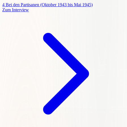
4
Bei den Partisanen (Oktober 1943 bis Mai 1945)
Zum Interview