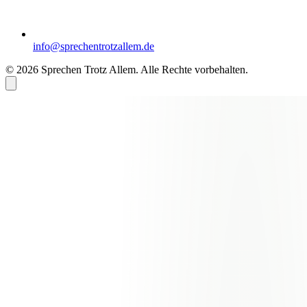
info@sprechentrotzallem.de
© 2026 Sprechen Trotz Allem. Alle Rechte vorbehalten.