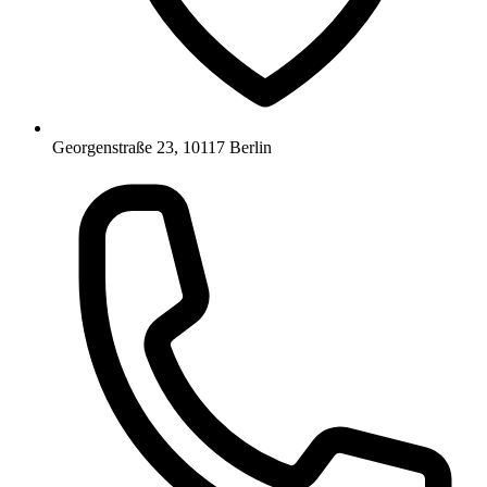
Georgenstraße 23, 10117 Berlin