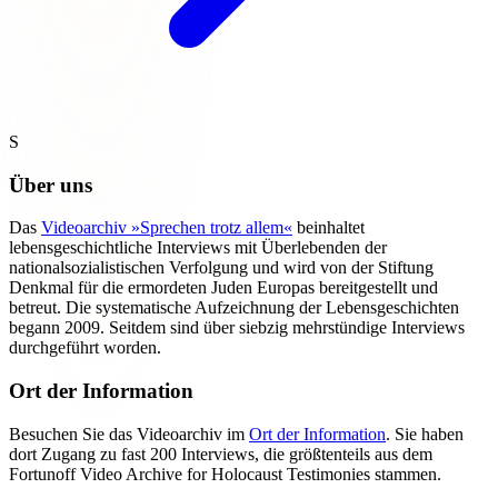
S
Über uns
Das
Videoarchiv »Sprechen trotz allem«
beinhaltet
lebensgeschichtliche Interviews mit Überlebenden der
nationalsozialistischen Verfolgung und wird von der Stiftung
Denkmal für die ermordeten Juden Europas bereitgestellt und
betreut. Die systematische Aufzeichnung der Lebensgeschichten
begann 2009. Seitdem sind über siebzig mehrstündige Interviews
durchgeführt worden.
Ort der Information
Besuchen Sie das Videoarchiv im
Ort der Information
. Sie haben
dort Zugang zu fast 200 Interviews, die größtenteils aus dem
Fortunoff Video Archive for Holocaust Testimonies stammen.