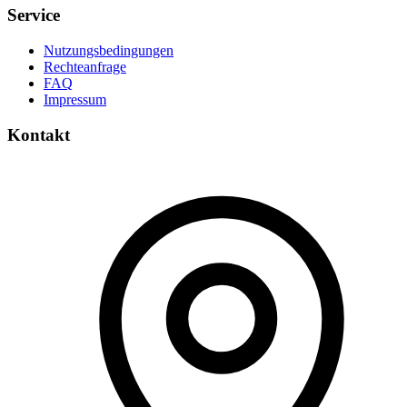
Service
Nutzungsbedingungen
Rechteanfrage
FAQ
Impressum
Kontakt