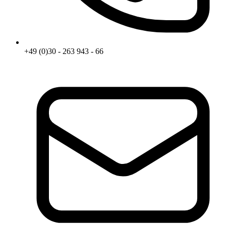
+49 (0)30 - 263 943 - 66