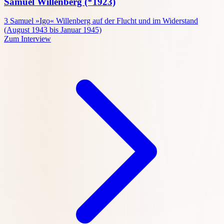
Samuel Willenberg
(*1923)
3
Samuel »Igo« Willenberg auf der Flucht und im Widerstand
(August 1943 bis Januar 1945)
Zum Interview