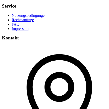
Service
Nutzungsbedingungen
Rechteanfrage
FAQ
Impressum
Kontakt