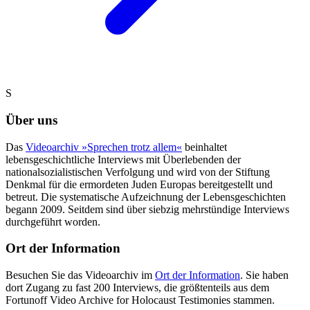
S
Über uns
Das
Videoarchiv »Sprechen trotz allem«
beinhaltet
lebensgeschichtliche Interviews mit Überlebenden der
nationalsozialistischen Verfolgung und wird von der Stiftung
Denkmal für die ermordeten Juden Europas bereitgestellt und
betreut. Die systematische Aufzeichnung der Lebensgeschichten
begann 2009. Seitdem sind über siebzig mehrstündige Interviews
durchgeführt worden.
Ort der Information
Besuchen Sie das Videoarchiv im
Ort der Information
. Sie haben
dort Zugang zu fast 200 Interviews, die größtenteils aus dem
Fortunoff Video Archive for Holocaust Testimonies stammen.