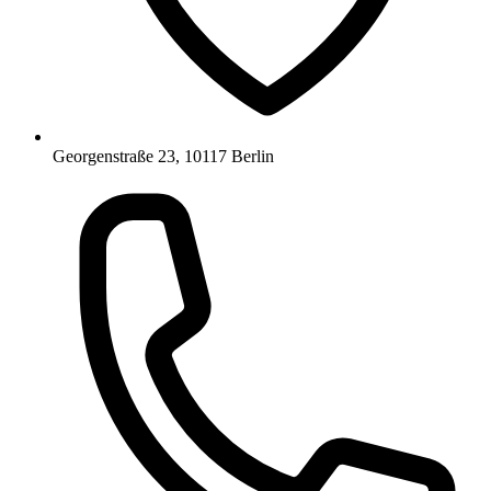
Georgenstraße 23, 10117 Berlin