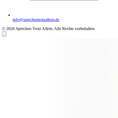
info@sprechentrotzallem.de
© 2026 Sprechen Trotz Allem. Alle Rechte vorbehalten.