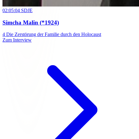
02:05:04
SDJE
Simcha Malin
(*1924)
4
Die Zerstörung der Familie durch den Holocaust
Zum Interview