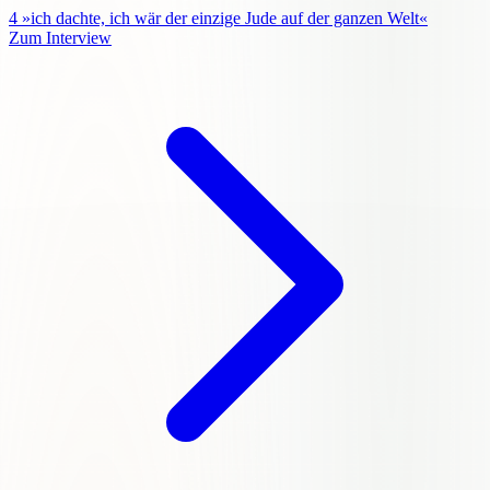
4
»ich dachte, ich wär der einzige Jude auf der ganzen Welt«
Zum Interview