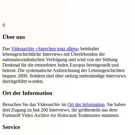
S
Über uns
Das
Videoarchiv »Sprechen trotz allem«
beinhaltet
lebensgeschichtliche Interviews mit Überlebenden der
nationalsozialistischen Verfolgung und wird von der Stiftung
Denkmal für die ermordeten Juden Europas bereitgestellt und
betreut. Die systematische Aufzeichnung der Lebensgeschichten
begann 2009. Seitdem sind über siebzig mehrstündige Interviews
durchgeführt worden.
Ort der Information
Besuchen Sie das Videoarchiv im
Ort der Information
. Sie haben
dort Zugang zu fast 200 Interviews, die größtenteils aus dem
Fortunoff Video Archive for Holocaust Testimonies stammen.
Service