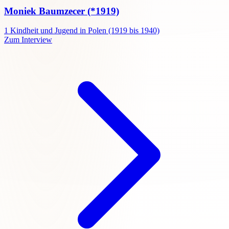
Moniek Baumzecer
(*1919)
1
Kindheit und Jugend in Polen (1919 bis 1940)
Zum Interview