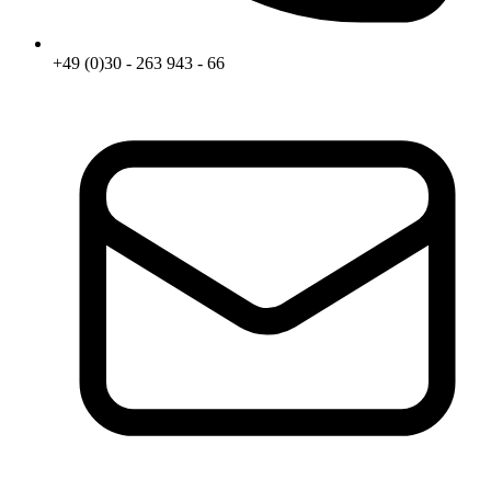
+49 (0)30 - 263 943 - 66