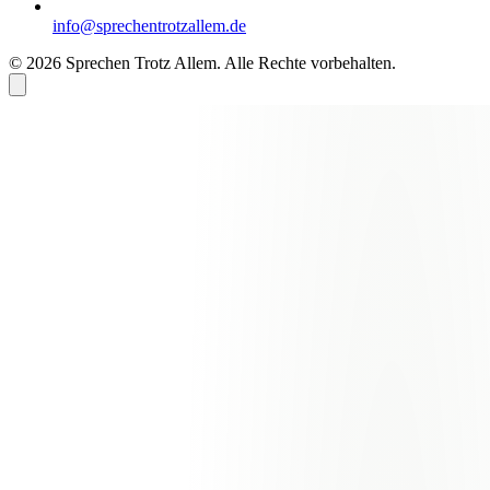
info@sprechentrotzallem.de
© 2026 Sprechen Trotz Allem. Alle Rechte vorbehalten.