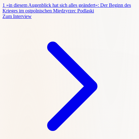
1
»in diesem Augenblick hat sich alles geändert«: Der Beginn des
Krieges im ostpolnischen Międzyrzec Podlaski
Zum Interview