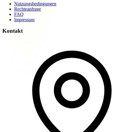
Nutzungsbedingungen
Rechteanfrage
FAQ
Impressum
Kontakt