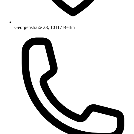
Georgenstraße 23, 10117 Berlin