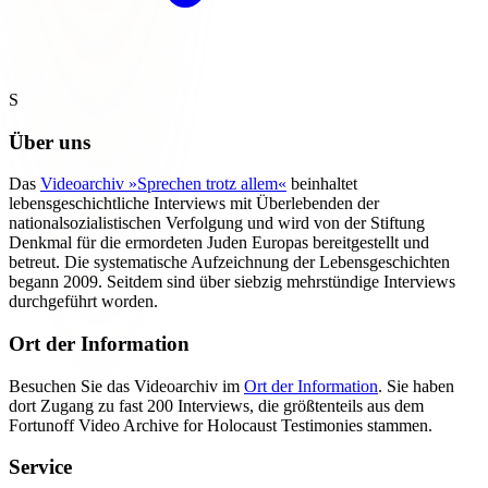
S
Über uns
Das
Videoarchiv »Sprechen trotz allem«
beinhaltet
lebensgeschichtliche Interviews mit Überlebenden der
nationalsozialistischen Verfolgung und wird von der Stiftung
Denkmal für die ermordeten Juden Europas bereitgestellt und
betreut. Die systematische Aufzeichnung der Lebensgeschichten
begann 2009. Seitdem sind über siebzig mehrstündige Interviews
durchgeführt worden.
Ort der Information
Besuchen Sie das Videoarchiv im
Ort der Information
. Sie haben
dort Zugang zu fast 200 Interviews, die größtenteils aus dem
Fortunoff Video Archive for Holocaust Testimonies stammen.
Service