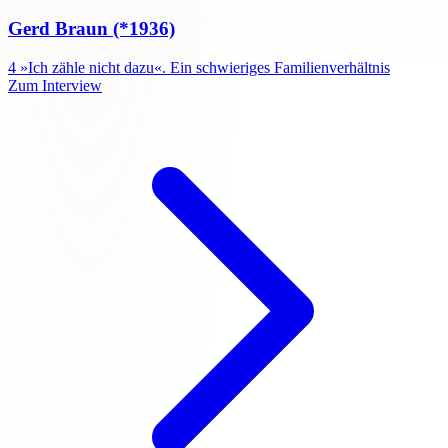
Gerd Braun
(*1936)
4
»Ich zähle nicht dazu«. Ein schwieriges Familienverhältnis
Zum Interview