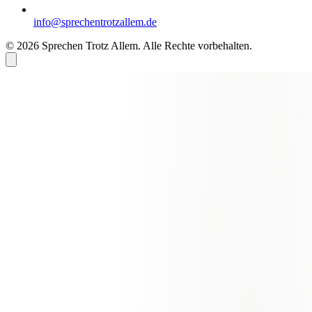
info@sprechentrotzallem.de
© 2026 Sprechen Trotz Allem. Alle Rechte vorbehalten.