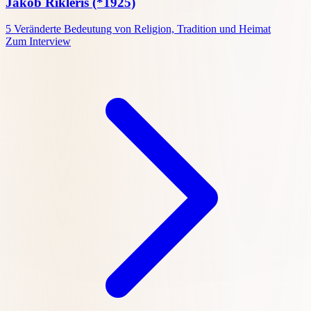
Jakob Rikleris
(*1925)
5
Veränderte Bedeutung von Religion, Tradition und Heimat
Zum Interview