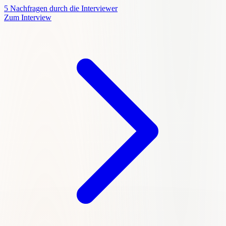
5
Nachfragen durch die Interviewer
Zum Interview