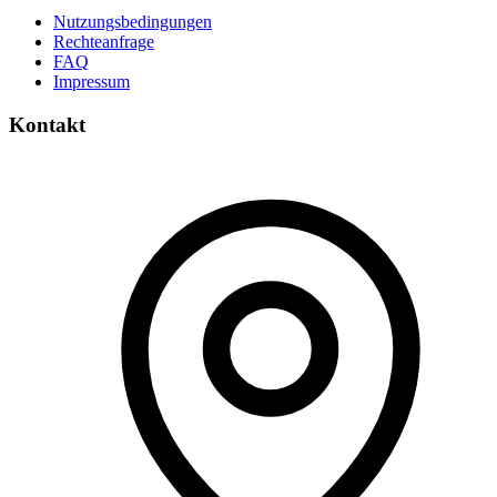
Nutzungsbedingungen
Rechteanfrage
FAQ
Impressum
Kontakt