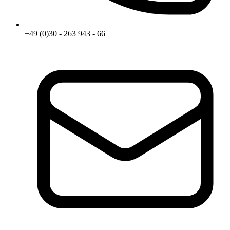
+49 (0)30 - 263 943 - 66