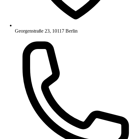
Georgenstraße 23, 10117 Berlin