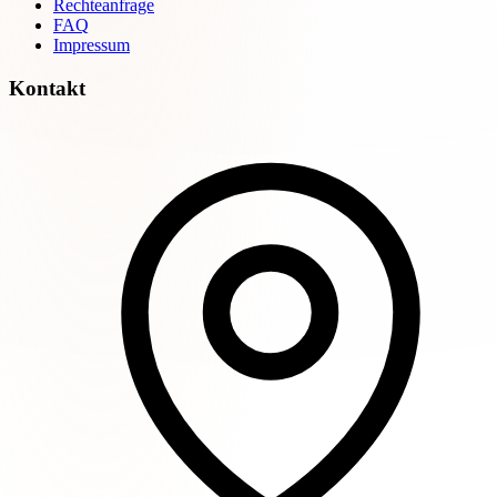
Rechteanfrage
FAQ
Impressum
Kontakt