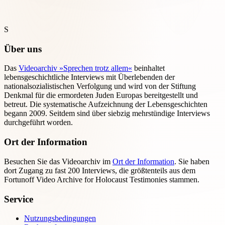
S
Über uns
Das
Videoarchiv »Sprechen trotz allem«
beinhaltet
lebensgeschichtliche Interviews mit Überlebenden der
nationalsozialistischen Verfolgung und wird von der Stiftung
Denkmal für die ermordeten Juden Europas bereitgestellt und
betreut. Die systematische Aufzeichnung der Lebensgeschichten
begann 2009. Seitdem sind über siebzig mehrstündige Interviews
durchgeführt worden.
Ort der Information
Besuchen Sie das Videoarchiv im
Ort der Information
. Sie haben
dort Zugang zu fast 200 Interviews, die größtenteils aus dem
Fortunoff Video Archive for Holocaust Testimonies stammen.
Service
Nutzungsbedingungen