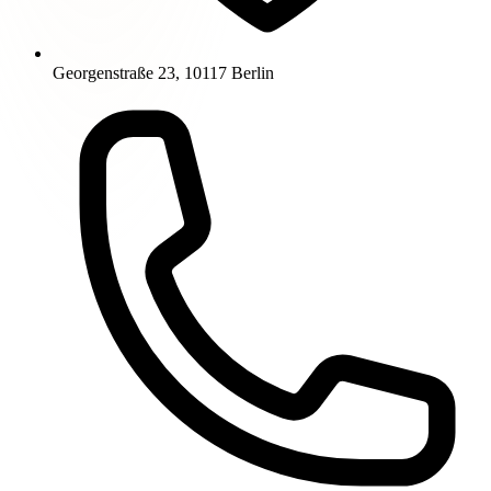
Georgenstraße 23, 10117 Berlin