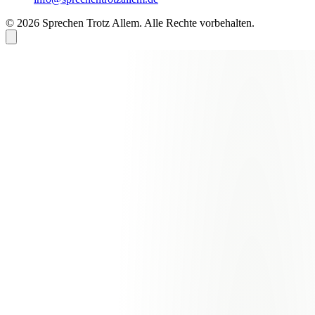
© 2026 Sprechen Trotz Allem. Alle Rechte vorbehalten.