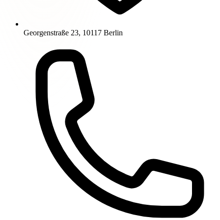
Georgenstraße 23, 10117 Berlin