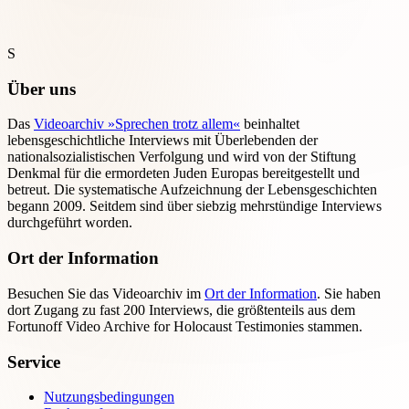
S
Über uns
Das
Videoarchiv »Sprechen trotz allem«
beinhaltet
lebensgeschichtliche Interviews mit Überlebenden der
nationalsozialistischen Verfolgung und wird von der Stiftung
Denkmal für die ermordeten Juden Europas bereitgestellt und
betreut. Die systematische Aufzeichnung der Lebensgeschichten
begann 2009. Seitdem sind über siebzig mehrstündige Interviews
durchgeführt worden.
Ort der Information
Besuchen Sie das Videoarchiv im
Ort der Information
. Sie haben
dort Zugang zu fast 200 Interviews, die größtenteils aus dem
Fortunoff Video Archive for Holocaust Testimonies stammen.
Service
Nutzungsbedingungen