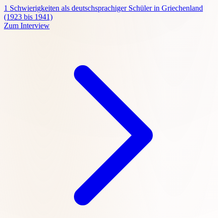
1
Schwierigkeiten als deutschsprachiger Schüler in Griechenland
(1923 bis 1941)
Zum Interview