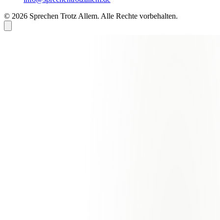
© 2026 Sprechen Trotz Allem. Alle Rechte vorbehalten.