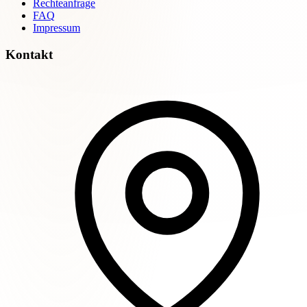
Rechteanfrage
FAQ
Impressum
Kontakt