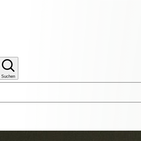
Suchen