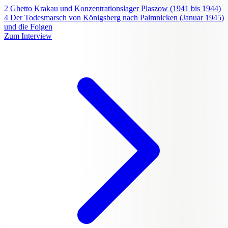
2
Ghetto Krakau und Konzentrationslager Plaszow (1941 bis 1944)
4
Der Todesmarsch von Königsberg nach Palmnicken (Januar 1945)
und die Folgen
Zum Interview