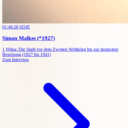
01:49:28
SDJE
Simon Malkes
(*1927)
1
Wilna: Die Stadt vor dem Zweiten Weltkrieg bis zur deutschen
Besetzung (1927 bis 1941)
Zum Interview