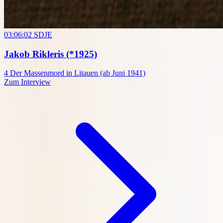
03:06:02
SDJE
Jakob Rikleris
(*1925)
4
Der Massenmord in Litauen (ab Juni 1941)
Zum Interview