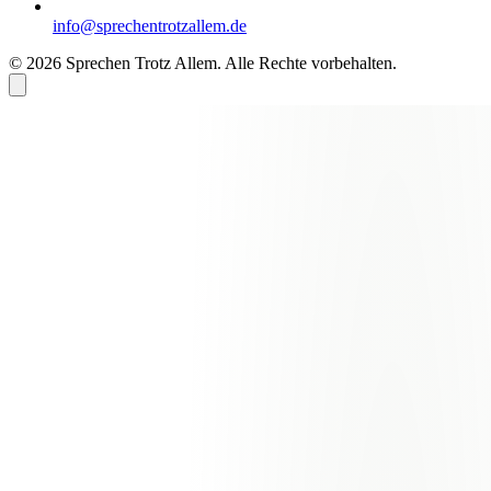
info@sprechentrotzallem.de
© 2026 Sprechen Trotz Allem. Alle Rechte vorbehalten.