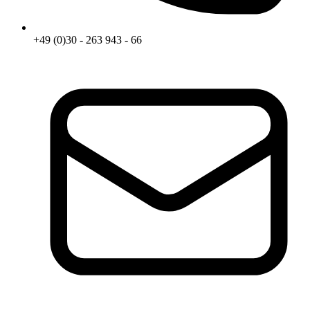
+49 (0)30 - 263 943 - 66