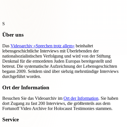
S
Über uns
Das
Videoarchiv »Sprechen trotz allem«
beinhaltet
lebensgeschichtliche Interviews mit Überlebenden der
nationalsozialistischen Verfolgung und wird von der Stiftung
Denkmal für die ermordeten Juden Europas bereitgestellt und
betreut. Die systematische Aufzeichnung der Lebensgeschichten
begann 2009. Seitdem sind über siebzig mehrstündige Interviews
durchgeführt worden.
Ort der Information
Besuchen Sie das Videoarchiv im
Ort der Information
. Sie haben
dort Zugang zu fast 200 Interviews, die größtenteils aus dem
Fortunoff Video Archive for Holocaust Testimonies stammen.
Service