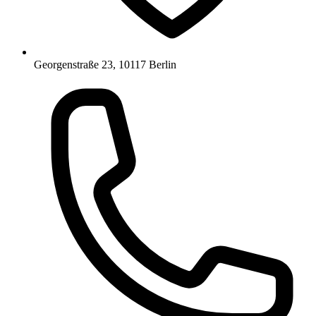
Georgenstraße 23, 10117 Berlin