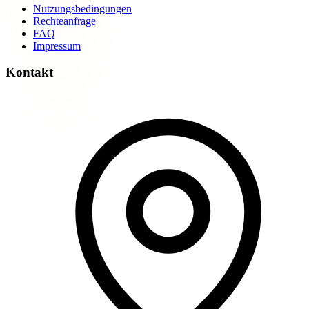
Nutzungsbedingungen
Rechteanfrage
FAQ
Impressum
Kontakt