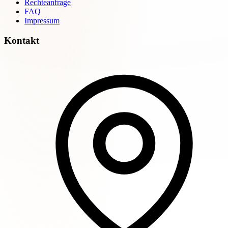
Rechteanfrage
FAQ
Impressum
Kontakt