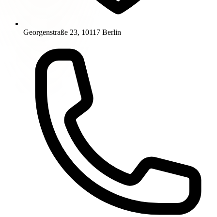
Georgenstraße 23, 10117 Berlin