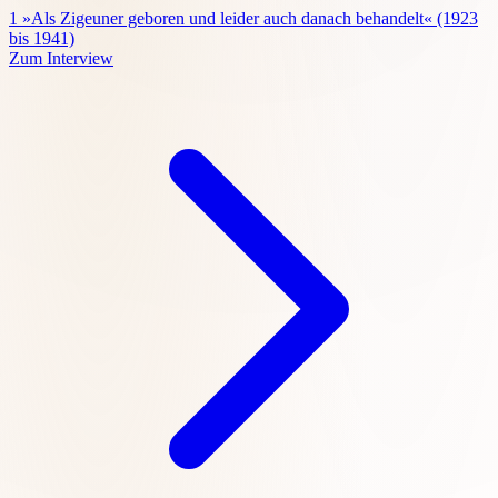
1
»Als Zigeuner geboren und leider auch danach behandelt« (1923
bis 1941)
Zum Interview