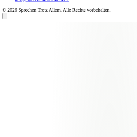
© 2026 Sprechen Trotz Allem. Alle Rechte vorbehalten.