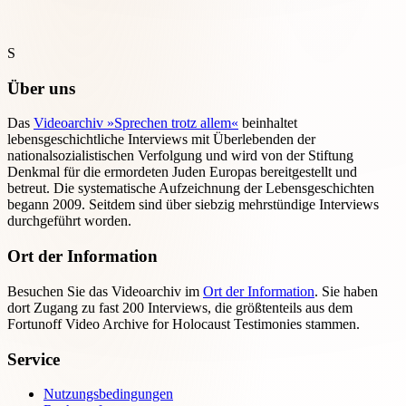
S
Über uns
Das
Videoarchiv »Sprechen trotz allem«
beinhaltet
lebensgeschichtliche Interviews mit Überlebenden der
nationalsozialistischen Verfolgung und wird von der Stiftung
Denkmal für die ermordeten Juden Europas bereitgestellt und
betreut. Die systematische Aufzeichnung der Lebensgeschichten
begann 2009. Seitdem sind über siebzig mehrstündige Interviews
durchgeführt worden.
Ort der Information
Besuchen Sie das Videoarchiv im
Ort der Information
. Sie haben
dort Zugang zu fast 200 Interviews, die größtenteils aus dem
Fortunoff Video Archive for Holocaust Testimonies stammen.
Service
Nutzungsbedingungen