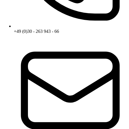
+49 (0)30 - 263 943 - 66