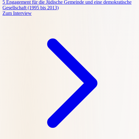
5
Engagement für die Jüdische Gemeinde und eine demokratische
Gesellschaft (1995 bis 2013)
Zum Interview