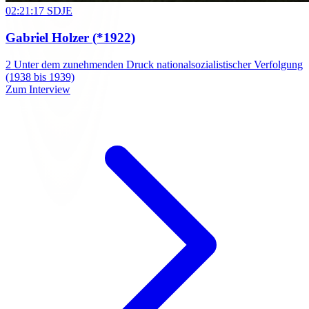
02:21:17
SDJE
Gabriel Holzer
(*1922)
2
Unter dem zunehmenden Druck nationalsozialistischer Verfolgung
(1938 bis 1939)
Zum Interview