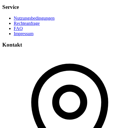
Service
Nutzungsbedingungen
Rechteanfrage
FAQ
Impressum
Kontakt