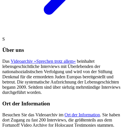
S
Über uns
Das
Videoarchiv »Sprechen trotz allem«
beinhaltet
lebensgeschichtliche Interviews mit Überlebenden der
nationalsozialistischen Verfolgung und wird von der Stiftung
Denkmal für die ermordeten Juden Europas bereitgestellt und
betreut. Die systematische Aufzeichnung der Lebensgeschichten
begann 2009. Seitdem sind über siebzig mehrstündige Interviews
durchgeführt worden.
Ort der Information
Besuchen Sie das Videoarchiv im
Ort der Information
. Sie haben
dort Zugang zu fast 200 Interviews, die größtenteils aus dem
Fortunoff Video Archive for Holocaust Testimonies stammen.