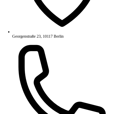
Georgenstraße 23, 10117 Berlin