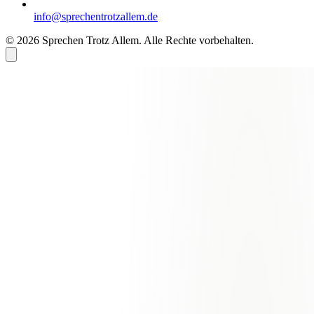
info@sprechentrotzallem.de
© 2026 Sprechen Trotz Allem. Alle Rechte vorbehalten.