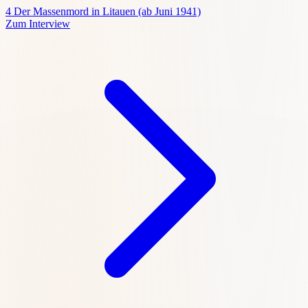
4
Der Massenmord in Litauen (ab Juni 1941)
Zum Interview