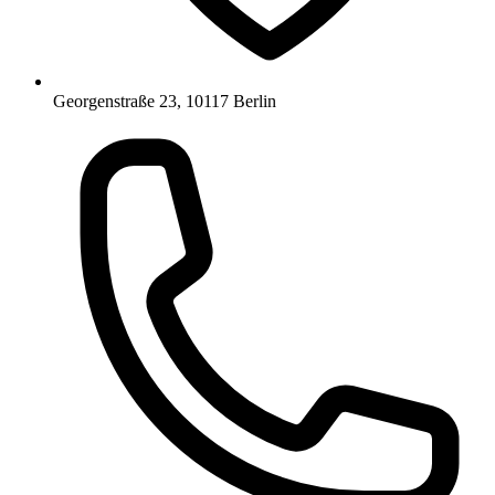
Georgenstraße 23, 10117 Berlin