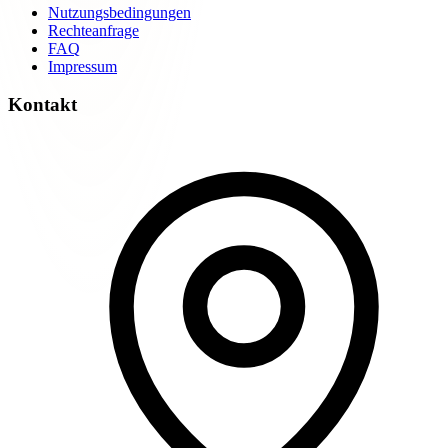
Nutzungsbedingungen
Rechteanfrage
FAQ
Impressum
Kontakt