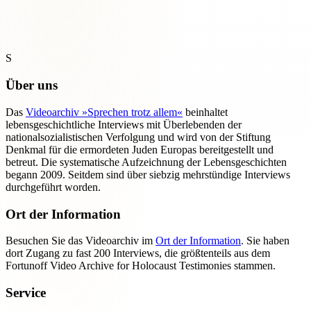
S
Über uns
Das
Videoarchiv »Sprechen trotz allem«
beinhaltet
lebensgeschichtliche Interviews mit Überlebenden der
nationalsozialistischen Verfolgung und wird von der Stiftung
Denkmal für die ermordeten Juden Europas bereitgestellt und
betreut. Die systematische Aufzeichnung der Lebensgeschichten
begann 2009. Seitdem sind über siebzig mehrstündige Interviews
durchgeführt worden.
Ort der Information
Besuchen Sie das Videoarchiv im
Ort der Information
. Sie haben
dort Zugang zu fast 200 Interviews, die größtenteils aus dem
Fortunoff Video Archive for Holocaust Testimonies stammen.
Service