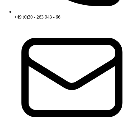
+49 (0)30 - 263 943 - 66