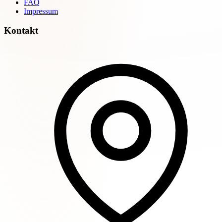
FAQ
Impressum
Kontakt