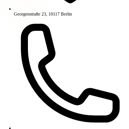
Georgenstraße 23, 10117 Berlin