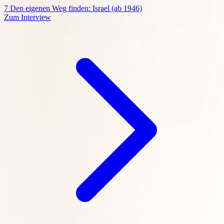
7
Den eigenen Weg finden: Israel (ab 1946)
Zum Interview