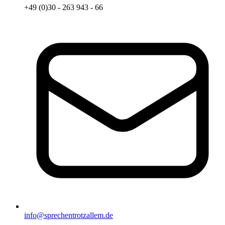
+49 (0)30 - 263 943 - 66
info@sprechentrotzallem.de