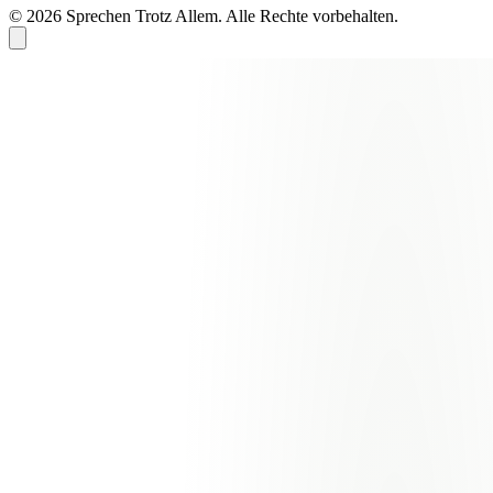
© 2026 Sprechen Trotz Allem. Alle Rechte vorbehalten.