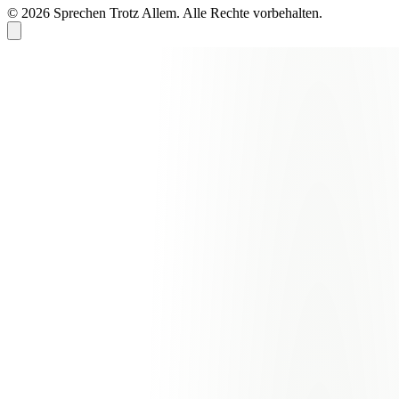
© 2026 Sprechen Trotz Allem. Alle Rechte vorbehalten.