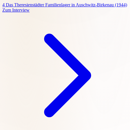
4
Das Theresienstädter Familienlager in Auschwitz-Birkenau (1944)
Zum Interview