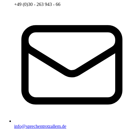
+49 (0)30 - 263 943 - 66
info@sprechentrotzallem.de