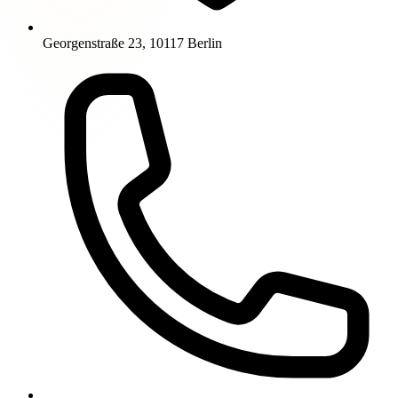
Georgenstraße 23, 10117 Berlin