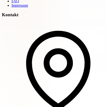
FAQ
Impressum
Kontakt