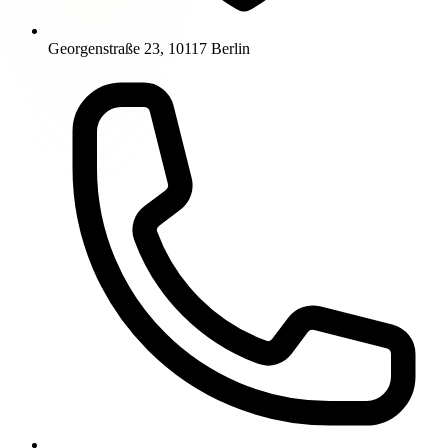
Georgenstraße 23, 10117 Berlin