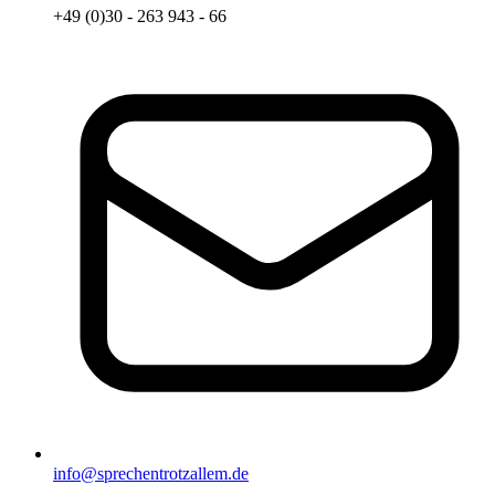
+49 (0)30 - 263 943 - 66
info@sprechentrotzallem.de