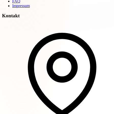
FAQ
Impressum
Kontakt