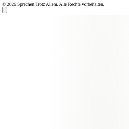
© 2026 Sprechen Trotz Allem. Alle Rechte vorbehalten.