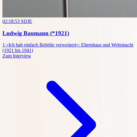
02:18:53
SDJE
Ludwig Baumann
(*1921)
1
»Ich hab einfach Befehle verweigert«: Elternhaus und Wehrmacht
(1921 bis 1941)
Zum Interview