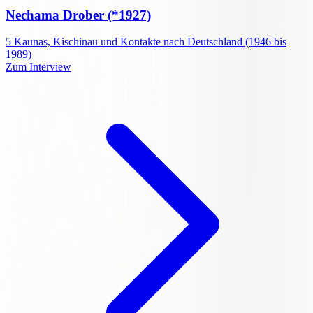
Nechama Drober
(*1927)
5
Kaunas, Kischinau und Kontakte nach Deutschland (1946 bis
1989)
Zum Interview