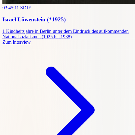
03:45:11
SDJE
Israel Löwenstein
(*1925)
1
Kindheitsjahre in Berlin unter dem Eindruck des aufkommenden
Nationalsozialismus (1925 bis 1938)
Zum Interview