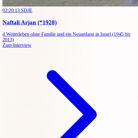
02:20:13
SDJE
Naftali Arjan
(*1928)
4
Weiterleben ohne Familie und ein Neuanfang in Israel (1945 bis
2013)
Zum Interview