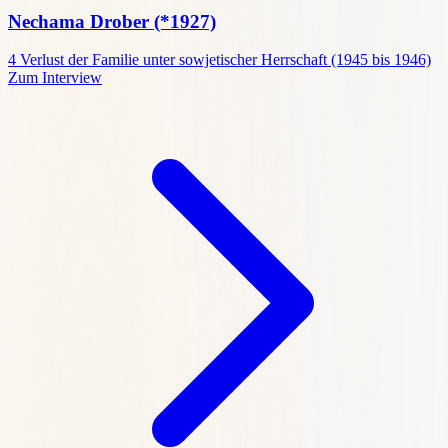
Nechama Drober
(*1927)
4
Verlust der Familie unter sowjetischer Herrschaft (1945 bis 1946)
Zum Interview