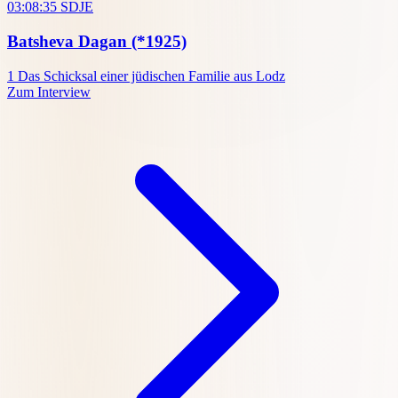
03:08:35
SDJE
Batsheva Dagan
(*1925)
1
Das Schicksal einer jüdischen Familie aus Lodz
Zum Interview