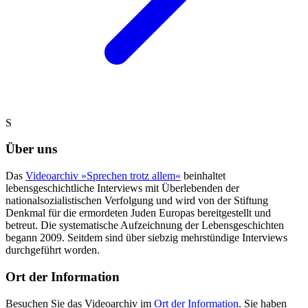
S
Über uns
Das
Videoarchiv »Sprechen trotz allem«
beinhaltet
lebensgeschichtliche Interviews mit Überlebenden der
nationalsozialistischen Verfolgung und wird von der Stiftung
Denkmal für die ermordeten Juden Europas bereitgestellt und
betreut. Die systematische Aufzeichnung der Lebensgeschichten
begann 2009. Seitdem sind über siebzig mehrstündige Interviews
durchgeführt worden.
Ort der Information
Besuchen Sie das Videoarchiv im
Ort der Information
. Sie haben