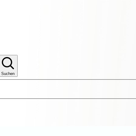
Suchen