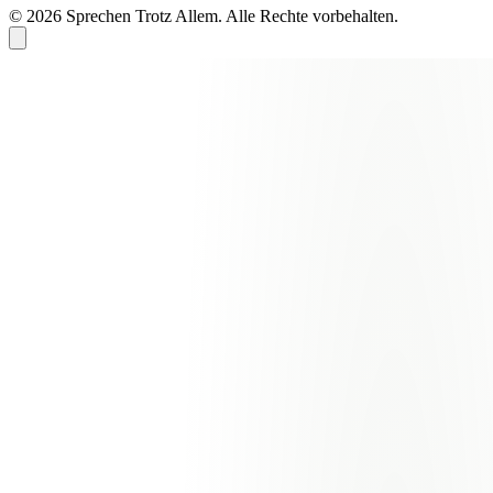
© 2026 Sprechen Trotz Allem. Alle Rechte vorbehalten.