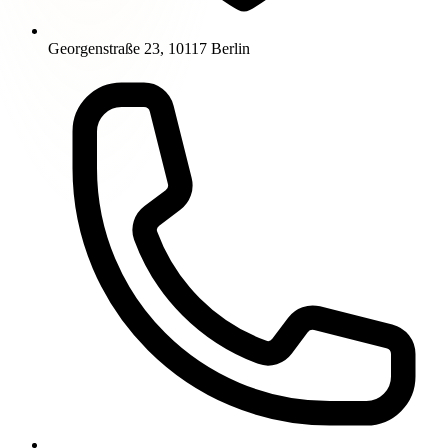
Georgenstraße 23, 10117 Berlin