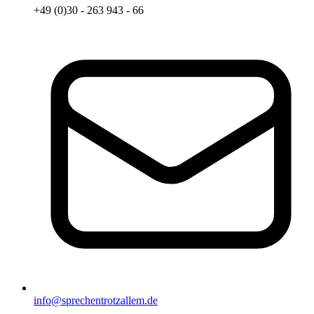
+49 (0)30 - 263 943 - 66
info@sprechentrotzallem.de