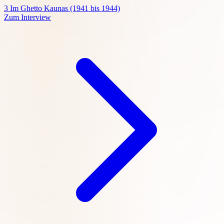
3
Im Ghetto Kaunas (1941 bis 1944)
Zum Interview