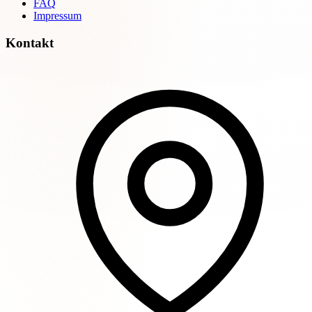
FAQ
Impressum
Kontakt