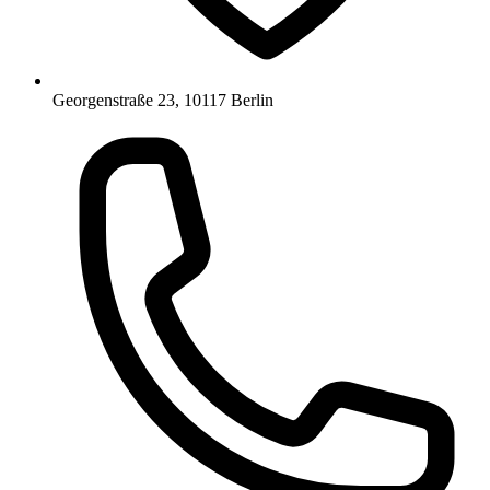
Georgenstraße 23, 10117 Berlin