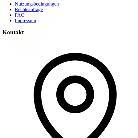
Nutzungsbedingungen
Rechteanfrage
FAQ
Impressum
Kontakt