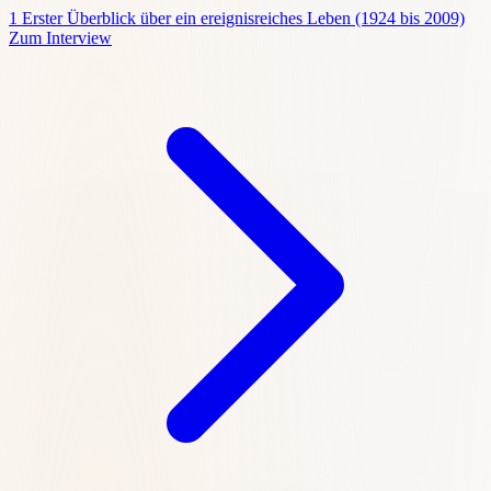
1
Erster Überblick über ein ereignisreiches Leben (1924 bis 2009)
Zum Interview