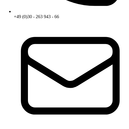
+49 (0)30 - 263 943 - 66