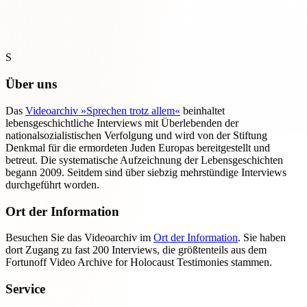
S
Über uns
Das
Videoarchiv »Sprechen trotz allem«
beinhaltet
lebensgeschichtliche Interviews mit Überlebenden der
nationalsozialistischen Verfolgung und wird von der Stiftung
Denkmal für die ermordeten Juden Europas bereitgestellt und
betreut. Die systematische Aufzeichnung der Lebensgeschichten
begann 2009. Seitdem sind über siebzig mehrstündige Interviews
durchgeführt worden.
Ort der Information
Besuchen Sie das Videoarchiv im
Ort der Information
. Sie haben
dort Zugang zu fast 200 Interviews, die größtenteils aus dem
Fortunoff Video Archive for Holocaust Testimonies stammen.
Service