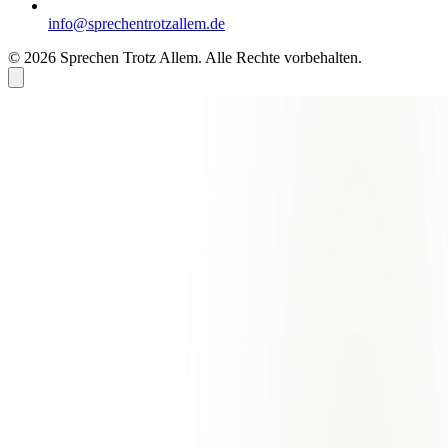
info@sprechentrotzallem.de
© 2026 Sprechen Trotz Allem. Alle Rechte vorbehalten.