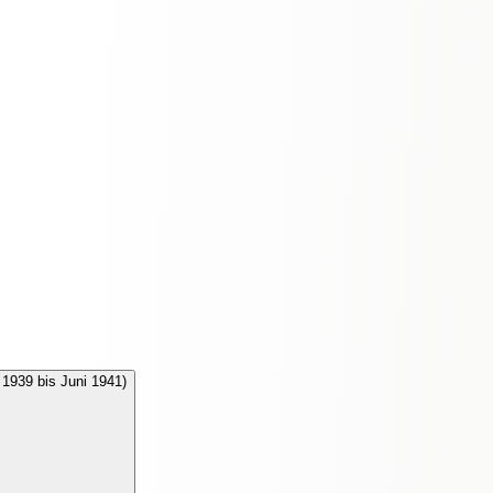
1939 bis Juni 1941)