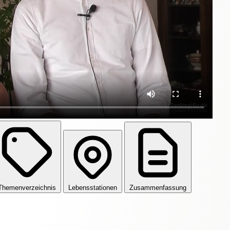
Themenverzeichnis
Lebensstationen
Zusammenfassung