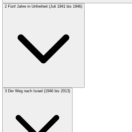
2
Fünf Jahre in Unfreiheit (Juli 1941 bis 1946)
3
Der Weg nach Israel (1946 bis 2013)