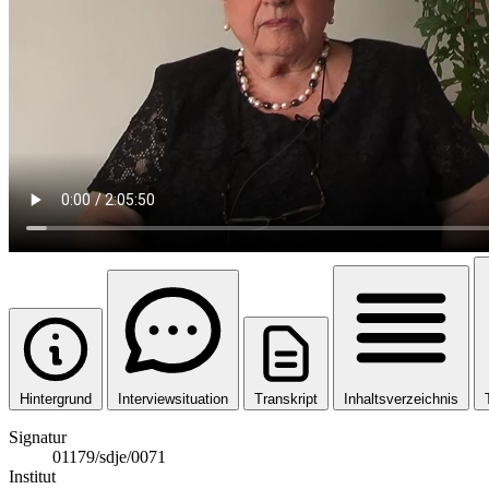
Hintergrund
Interviewsituation
Transkript
Inhaltsverzeichnis
Signatur
01179/sdje/0071
Institut