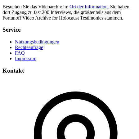
Besuchen Sie das Videoarchiv im
Ort der Information
. Sie haben
dort Zugang zu fast 200 Interviews, die größtenteils aus dem
Fortunoff Video Archive for Holocaust Testimonies stammen.
Service
Nutzungsbedingungen
Rechteanfrage
FAQ
Impressum
Kontakt