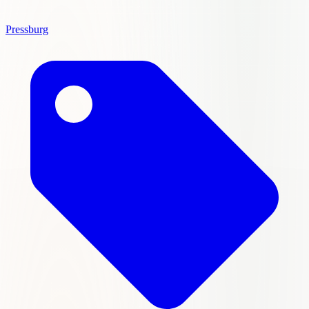
Pressburg