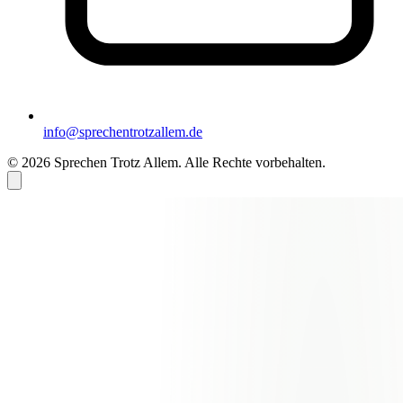
info@sprechentrotzallem.de
© 2026 Sprechen Trotz Allem. Alle Rechte vorbehalten.