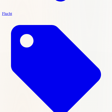
Flucht