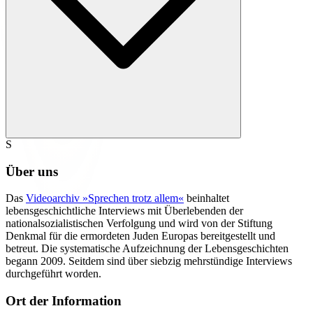
S
Über uns
Das
Videoarchiv »Sprechen trotz allem«
beinhaltet
lebensgeschichtliche Interviews mit Überlebenden der
nationalsozialistischen Verfolgung und wird von der Stiftung
Denkmal für die ermordeten Juden Europas bereitgestellt und
betreut. Die systematische Aufzeichnung der Lebensgeschichten
begann 2009. Seitdem sind über siebzig mehrstündige Interviews
durchgeführt worden.
Ort der Information