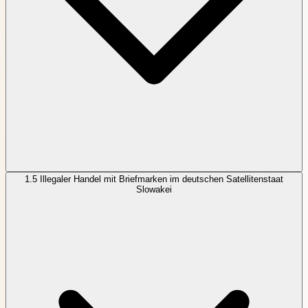
1.5
Illegaler Handel mit Briefmarken im deutschen Satellitenstaat
Slowakei