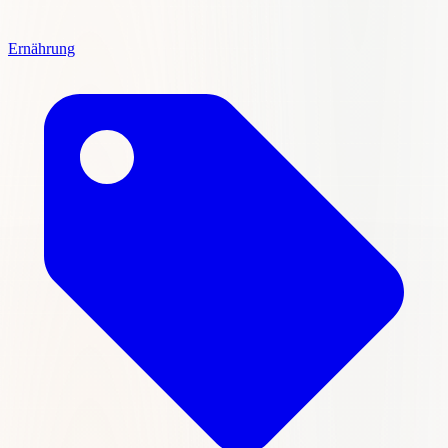
Ernährung