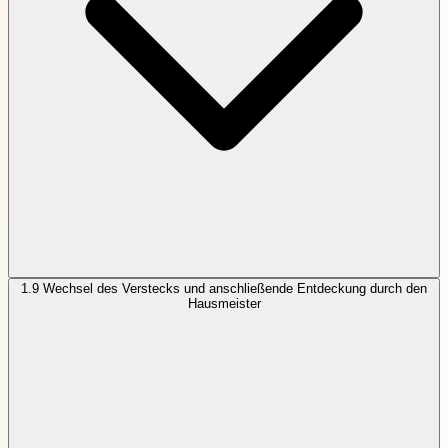
1.9
Wechsel des Verstecks und anschließende Entdeckung durch den
Hausmeister