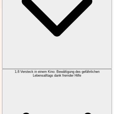
1.8
Versteck in einem Kino: Bewältigung des gefährlichen
Lebensalltags dank fremder Hilfe