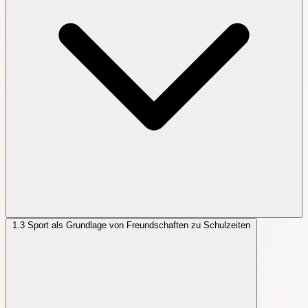
1.3
Sport als Grundlage von Freundschaften zu Schulzeiten