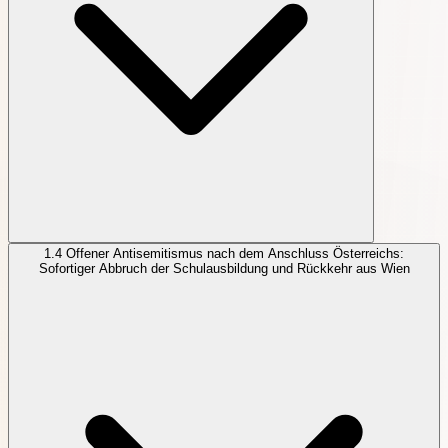
1.4
Offener Antisemitismus nach dem Anschluss Österreichs:
Sofortiger Abbruch der Schulausbildung und Rückkehr aus Wien