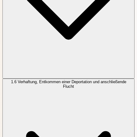
1.6
Verhaftung, Entkommen einer Deportation und anschließende
Flucht