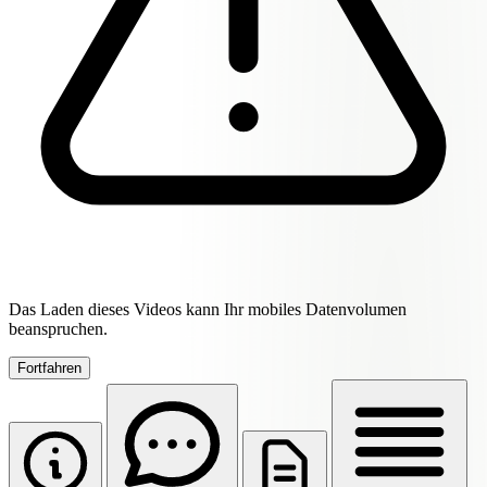
Das Laden dieses Videos kann Ihr mobiles Datenvolumen
beanspruchen.
Fortfahren