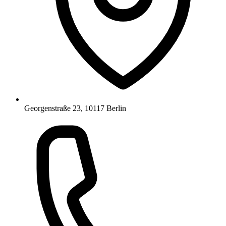
Georgenstraße 23, 10117 Berlin