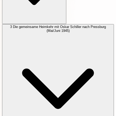
3
Die gemeinsame Heimkehr mit Oskar Schiller nach Pressburg
(Mai/Juni 1945)