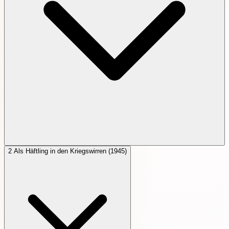
2
Als Häftling in den Kriegswirren (1945)