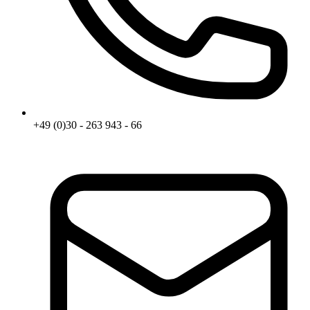
+49 (0)30 - 263 943 - 66