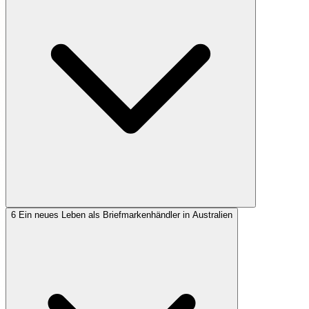
6
Ein neues Leben als Briefmarkenhändler in Australien