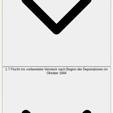
1.7
Flucht ins vorbereitete Versteck nach Beginn der Deportationen im
Oktober 1944