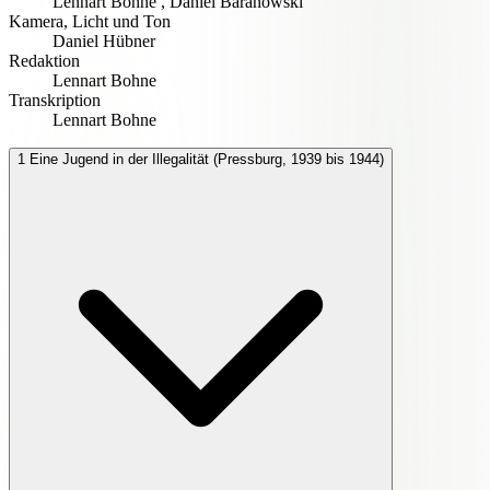
Lennart Bohne
,
Daniel Baranowski
Kamera, Licht und Ton
Daniel Hübner
Redaktion
Lennart Bohne
Transkription
Lennart Bohne
1
Eine Jugend in der Illegalität (Pressburg, 1939 bis 1944)