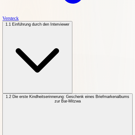
Versteck
1.1
Einführung durch den Interviewer
1.2
Die erste Kindheitserinnerung: Geschenk eines Briefmarkenalbums
zur Bar-Mitzwa