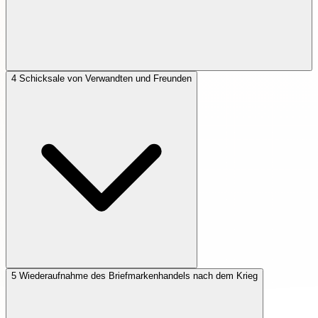
4
Schicksale von Verwandten und Freunden
5
Wiederaufnahme des Briefmarkenhandels nach dem Krieg