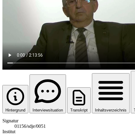
Hintergrund
Interviewsituation
Transkript
Inhaltsverzeichnis
Signatur
01156/sdje/0051
Institut