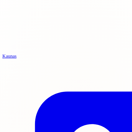
Kaunas