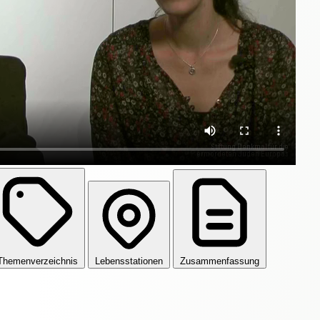
Themenverzeichnis
Lebensstationen
Zusammenfassung