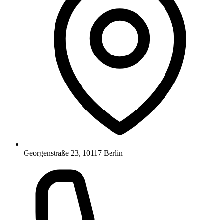
Georgenstraße 23, 10117 Berlin