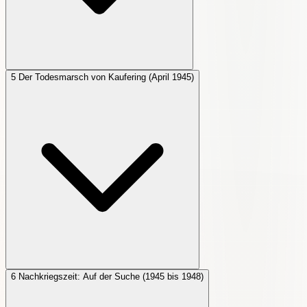
5
Der Todesmarsch von Kaufering (April 1945)
6
Nachkriegszeit: Auf der Suche (1945 bis 1948)