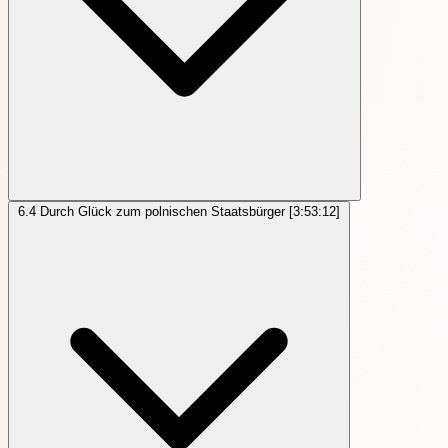
6.4
Durch Glück zum polnischen Staatsbürger
[3:53:12]