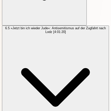
6.5
»Jetzt bin ich wieder Jude«: Antisemitismus auf der Zugfahrt nach
Lodz
[4:01:20]