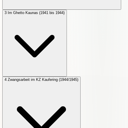
3
Im Ghetto Kaunas (1941 bis 1944)
4
Zwangsarbeit im KZ Kaufering (1944/1945)