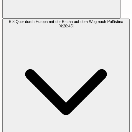
6.8
Quer durch Europa mit der Bricha auf dem Weg nach Palästina
[4:20:43]