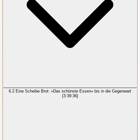
6.2
Eine Scheibe Brot: »Das schönste Essen« bis in die Gegenwart
[3:39:36]