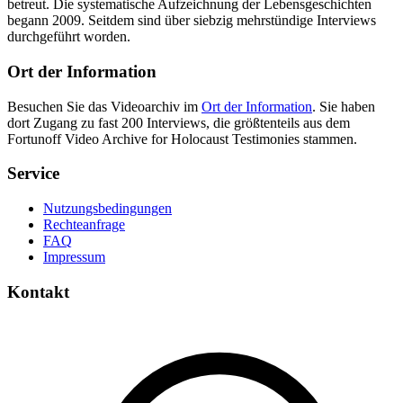
betreut. Die systematische Aufzeichnung der Lebensgeschichten
begann 2009. Seitdem sind über siebzig mehrstündige Interviews
durchgeführt worden.
Ort der Information
Besuchen Sie das Videoarchiv im
Ort der Information
. Sie haben
dort Zugang zu fast 200 Interviews, die größtenteils aus dem
Fortunoff Video Archive for Holocaust Testimonies stammen.
Service
Nutzungsbedingungen
Rechteanfrage
FAQ
Impressum
Kontakt