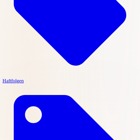
Haftfolgen