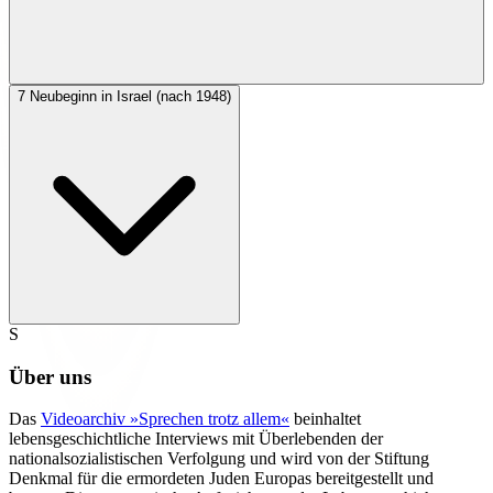
7
Neubeginn in Israel (nach 1948)
S
Über uns
Das
Videoarchiv »Sprechen trotz allem«
beinhaltet
lebensgeschichtliche Interviews mit Überlebenden der
nationalsozialistischen Verfolgung und wird von der Stiftung
Denkmal für die ermordeten Juden Europas bereitgestellt und