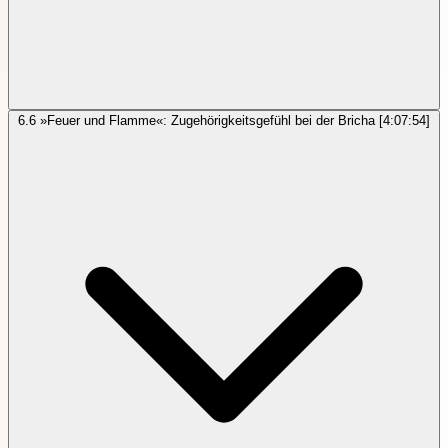
6.6
»Feuer und Flamme«: Zugehörigkeitsgefühl bei der Bricha
[4:07:54]