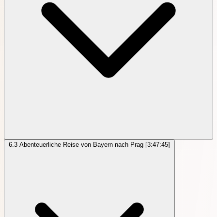
6.3
Abenteuerliche Reise von Bayern nach Prag
[3:47:45]