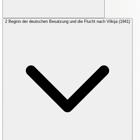
2
Beginn der deutschen Besatzung und die Flucht nach Vilkija (1941)