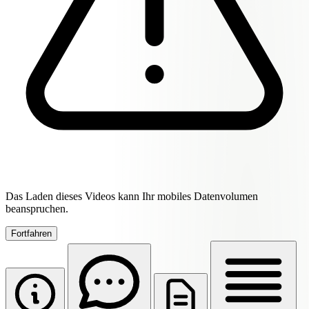
Das Laden dieses Videos kann Ihr mobiles Datenvolumen
beanspruchen.
Fortfahren