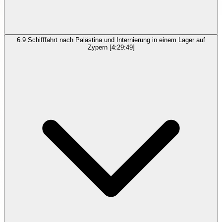
6.9
Schifffahrt nach Palästina und Internierung in einem Lager auf
Zypern
[4:29:49]