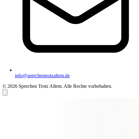
info@sprechentrotzallem.de
© 2026 Sprechen Trotz Allem. Alle Rechte vorbehalten.