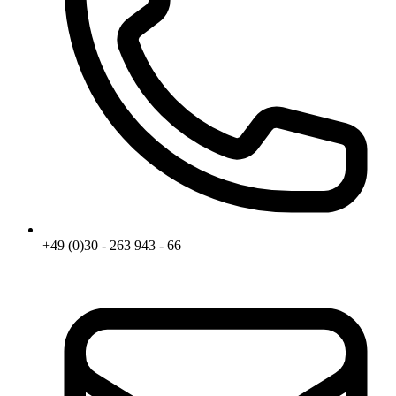
+49 (0)30 - 263 943 - 66