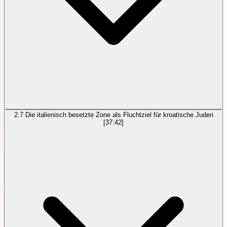
2.7
Die italienisch besetzte Zone als Fluchtziel für kroatische Juden
[37:42]