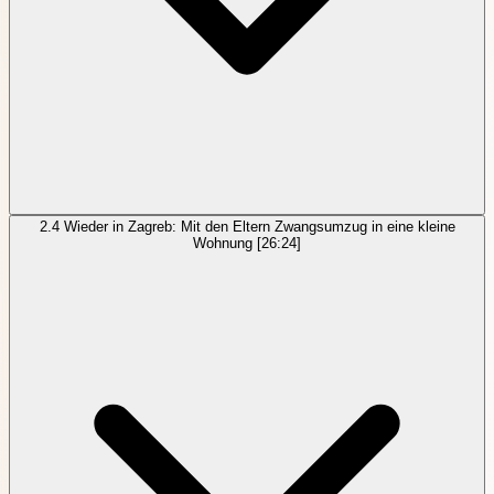
2.4
Wieder in Zagreb: Mit den Eltern Zwangsumzug in eine kleine
Wohnung
[26:24]