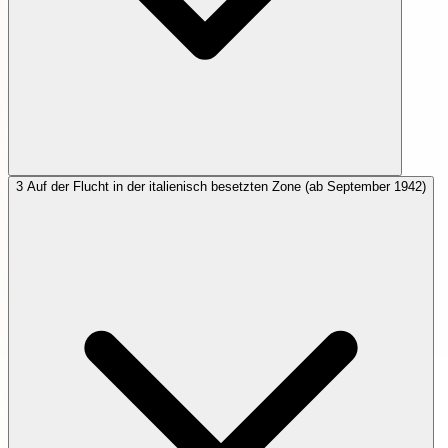
3
Auf der Flucht in der italienisch besetzten Zone (ab September 1942)