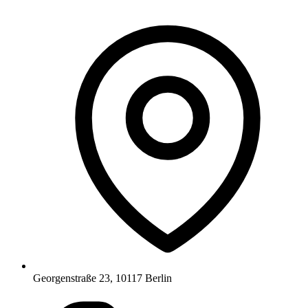
Georgenstraße 23, 10117 Berlin