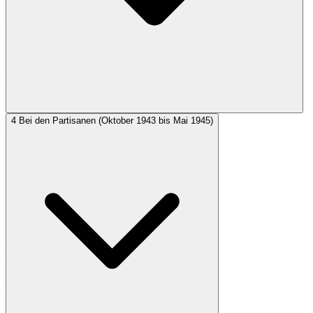
4
Bei den Partisanen (Oktober 1943 bis Mai 1945)