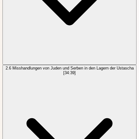
2.6
Misshandlungen von Juden und Serben in den Lagern der Ustascha
[34:39]