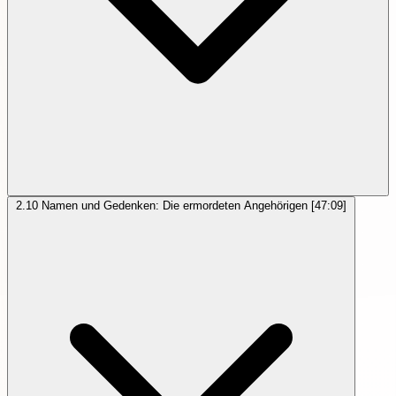
2.10
Namen und Gedenken: Die ermordeten Angehörigen
[47:09]