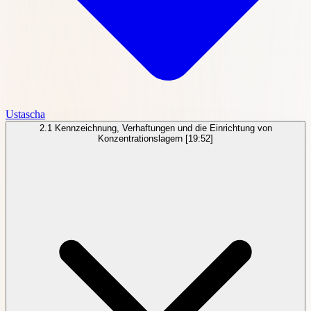
Ustascha
2.1
Kennzeichnung, Verhaftungen und die Einrichtung von
Konzentrationslagern
[19:52]