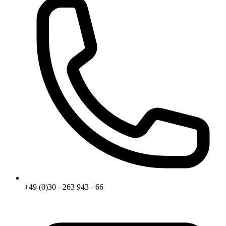
+49 (0)30 - 263 943 - 66