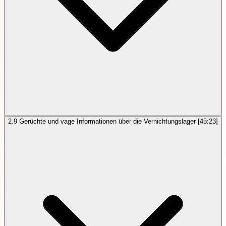
2.9
Gerüchte und vage Informationen über die Vernichtungslager
[45:23]