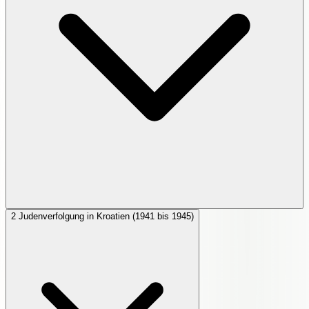
2
Judenverfolgung in Kroatien (1941 bis 1945)