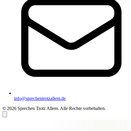
info@sprechentrotzallem.de
© 2026 Sprechen Trotz Allem. Alle Rechte vorbehalten.