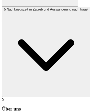
5
Nachkriegszeit in Zagreb und Auswanderung nach Israel
S
Über uns