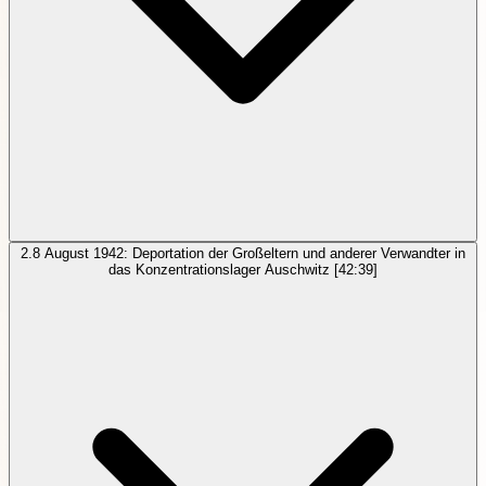
2.8
August 1942: Deportation der Großeltern und anderer Verwandter in
das Konzentrationslager Auschwitz
[42:39]