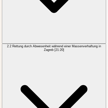
2.2
Rettung durch Abwesenheit während einer Massenverhaftung in
Zagreb
[21:20]