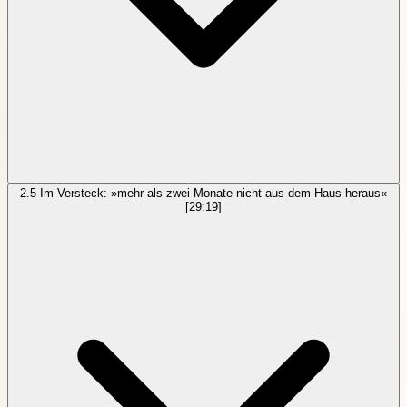
2.5
Im Versteck: »mehr als zwei Monate nicht aus dem Haus heraus«
[29:19]