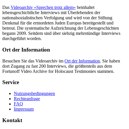
Das
Videoarchiv »Sprechen trotz allem«
beinhaltet
lebensgeschichtliche Interviews mit Überlebenden der
nationalsozialistischen Verfolgung und wird von der Stiftung
Denkmal für die ermordeten Juden Europas bereitgestellt und
betreut. Die systematische Aufzeichnung der Lebensgeschichten
begann 2009. Seitdem sind über siebzig mehrstündige Interviews
durchgeführt worden.
Ort der Information
Besuchen Sie das Videoarchiv im
Ort der Information
. Sie haben
dort Zugang zu fast 200 Interviews, die größtenteils aus dem
Fortunoff Video Archive for Holocaust Testimonies stammen.
Service
Nutzungsbedingungen
Rechteanfrage
FAQ
Impressum
Kontakt