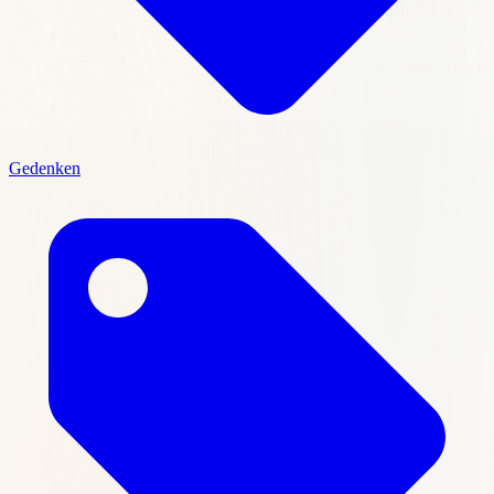
Gedenken