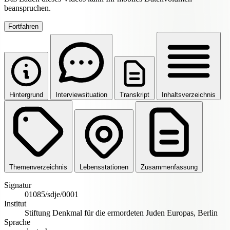
beanspruchen.
Fortfahren
Hintergrund
Interviewsituation
Transkript
Inhaltsverzeichnis
Themenverzeichnis
Lebensstationen
Zusammenfassung
Signatur
01085/sdje/0001
Institut
Stiftung Denkmal für die ermordeten Juden Europas, Berlin
Sprache