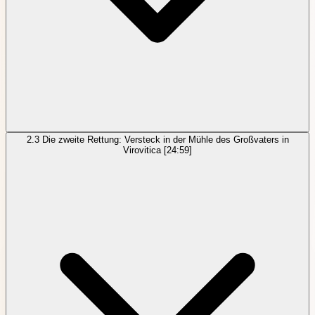
2.3
Die zweite Rettung: Versteck in der Mühle des Großvaters in
Virovitica
[24:59]